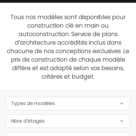
Tous nos modèles sont disponibles pour
construction clé en main ou
autoconstruction. Service de plans
d’architecture accrédités inclus dans
chacune de nos conceptions exclusives. Le
prix de construction de chaque modèle
diffère et est adapté selon vos besoins,
critères et budget.
Types de modèles
Nbre d'étages