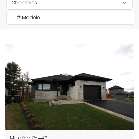
Chambres
Modèle P-447