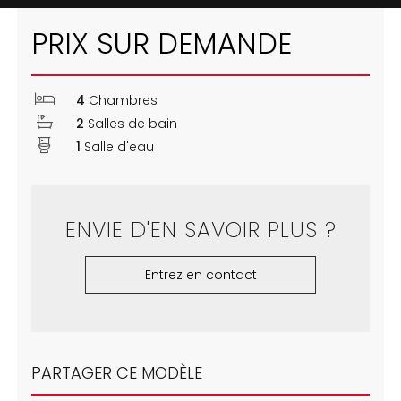
PRIX SUR DEMANDE
4
Chambres
2
Salles de bain
1
Salle d'eau
ENVIE D'EN SAVOIR PLUS ?
Entrez en contact
PARTAGER CE MODÈLE