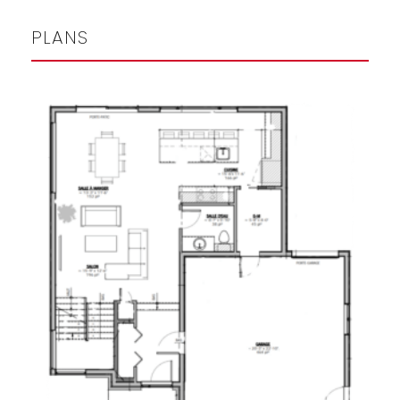
PLANS