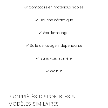
Comptoirs en matériaux nobles
Douche céramique
Garde-manger
Salle de lavage indépendante
Sans voisin arrière
Walk-In
PROPRIÉTÉS DISPONIBLES &
MODÈLES SIMILAIRES