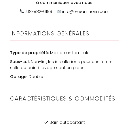
à
communiquer avec nous.
418-882-6199
info@rejeanmorin.com
INFORMATIONS GÉNÉRALES
Type de propriété:
Maison unifamiliale
Sous-sol:
Non-fini, les installations pour une future
salle de bain / lavage sont en place
Garage:
Double
CARACTÉRISTIQUES & COMMODITÉS
Bain autoportant