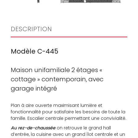
DESCRIPTION
Modèle C-445
Maison unifamiliale 2 étages «
cottage » contemporain, avec
garage intégré
Plan à aire ouverte maximisant lumière et
fonctionnalité pour satisfaire les besoins de toute la
famille. Escalier centrale permettant une convivialité.
Au rez-de-chaussée
on retrouve le grand hall
d’entrée, la cuisine avec un grand îlot centrale et un