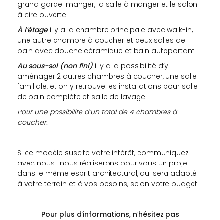
grand garde-manger, la salle à manger et le salon
à aire ouverte.
À l’étage
il y a la chambre principale avec walk-in,
une autre chambre à coucher et deux salles de
bain avec douche céramique et bain autoportant.
Au sous-sol (non fini)
il y a la possibilité d’y
aménager 2 autres chambres à coucher, une salle
familiale, et on y retrouve les installations pour salle
de bain complète et salle de lavage.
Pour une possibilité d’un total de 4 chambres à
coucher.
Si ce modèle suscite votre intérêt, communiquez
avec nous : nous réaliserons pour vous un projet
dans le même esprit architectural, qui sera adapté
à votre terrain et à vos besoins, selon votre budget!
Pour plus d’informations, n’hésitez pas