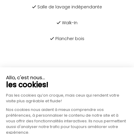
Salle de lavage indépendante
Walk-In
Plancher bois
PLUS D'INFORMATIONS?
CONTACTEZ-NOUS