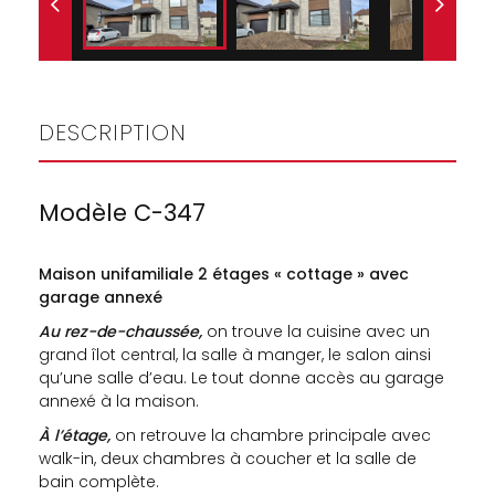
DESCRIPTION
Modèle C-347
Maison unifamiliale 2 étages « cottage » avec
garage annexé
Au rez-de-chaussée,
on trouve la cuisine avec un
grand îlot central, la salle à manger, le salon ainsi
qu’une salle d’eau. Le tout donne accès au garage
annexé à la maison.
À l’étage,
on retrouve la chambre principale avec
walk-in, deux chambres à coucher et la salle de
bain complète.