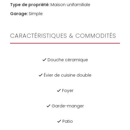
Type de propriété:
Maison unifamiliale
Garage:
Simple
CARACTÉRISTIQUES & COMMODITÉS
Douche céramique
Évier de cuisine double
Foyer
Garde-manger
Patio