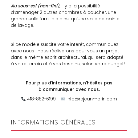
Au sous-sol (non-fini),
il y a la possibilité
d’aménager 2 autres chambres à coucher, une
grande salle familiale ainsi qu’une salle de bain et
de lavage.
Si ce modèle suscite votre intérêt, communiquez
avec nous : nous réaliserons pour vous un projet
dans le même esprit architectural, qui sera adapté
à votre terrain et à vos besoins, selon votre budget!
Pour plus d’informations, n’hésitez pas
à
communiquer avec nous.
418-882-6199
info@rejeanmorin.com
INFORMATIONS GÉNÉRALES