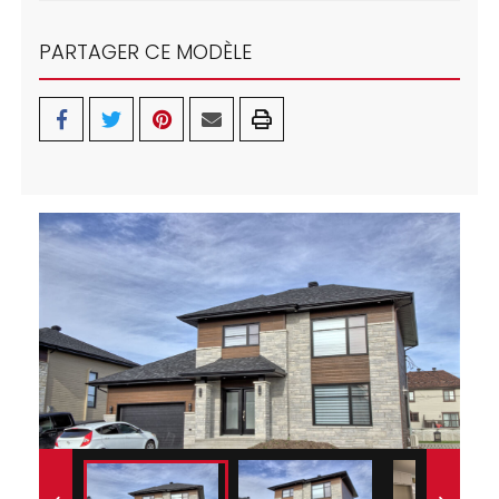
PARTAGER CE MODÈLE