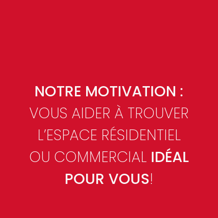
NOTRE MOTIVATION :
VOUS AIDER À TROUVER
L’ESPACE RÉSIDENTIEL
OU COMMERCIAL
IDÉAL
POUR VOUS
!