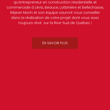
qu’entrepreneur en construction résidentielle et
commerciale à Lévis, Beauce, Lotbinière et Bellechasse,
Réjean Morin et son équipe sauront vous conseiller
dans la réalisation de votre projet dont vous avez
toujours rêvé sur la Rive-Sud de Québec !
EN SAVOIR PLUS