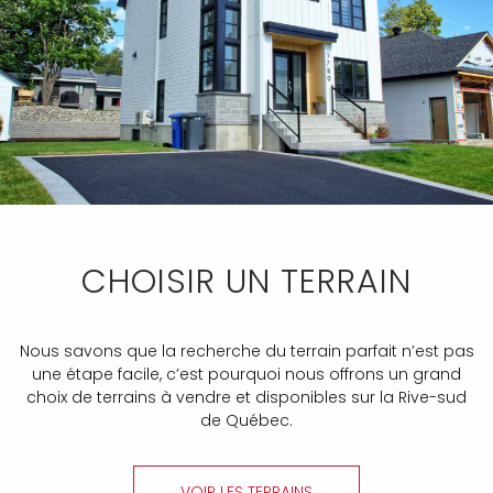
CHOISIR UN TERRAIN
Nous savons que la recherche du terrain parfait n’est pas
une étape facile, c’est pourquoi nous offrons un grand
choix de terrains à vendre et disponibles sur la Rive-sud
de Québec.
VOIR LES TERRAINS