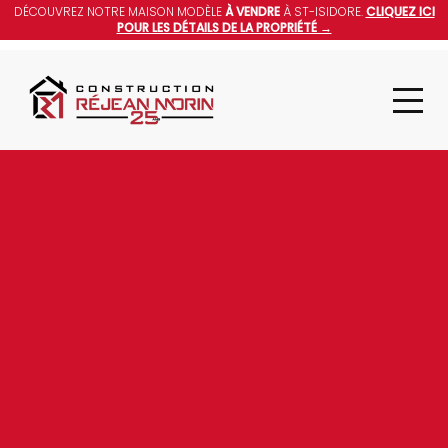
DÉCOUVREZ NOTRE MAISON MODÈLE
À VENDRE
À ST-ISIDORE.
CLIQUEZ ICI
POUR LES DÉTAILS DE LA PROPRIÉTÉ →