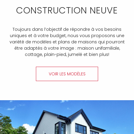
CONSTRUCTION NEUVE
Toujours dans l’objectif de répondre à vos besoins
uniques et à votre budget, nous vous proposons une
variété de modèles et plans de maisons qui pourront
être adaptés à votre image : maison unifamiliale,
cottage, plain-pied, jumelé et bien plus!
VOIR LES MODÈLES