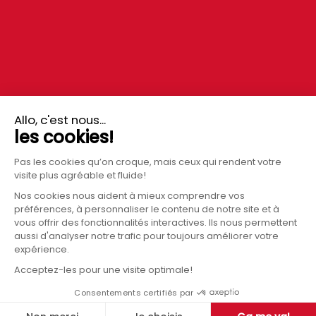
DERNIÈRES NOUVELLES