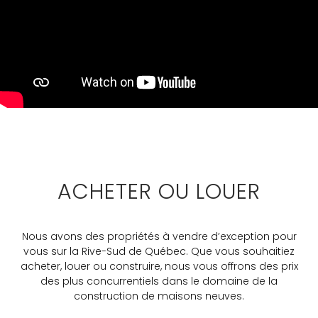
ACHETER OU LOUER
Nous avons des propriétés à vendre d’exception pour
vous sur la Rive-Sud de Québec. Que vous souhaitiez
acheter, louer ou construire, nous vous offrons des prix
des plus concurrentiels dans le domaine de la
construction de maisons neuves.