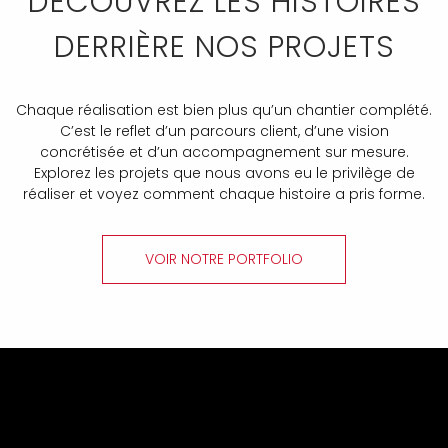
DÉCOUVREZ LES HISTOIRES
DERRIÈRE NOS PROJETS
Chaque réalisation est bien plus qu’un chantier complété.
C’est le reflet d’un parcours client, d’une vision
concrétisée et d’un accompagnement sur mesure.
Explorez les projets que nous avons eu le privilège de
réaliser et voyez comment chaque histoire a pris forme.
VOIR NOTRE PORTFOLIO