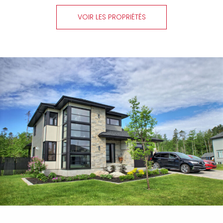
VOIR LES PROPRIÉTÉS