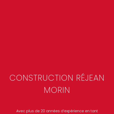
CONSTRUCTION RÉJEAN
MORIN
Avec plus de 20 années d’expérience en tant