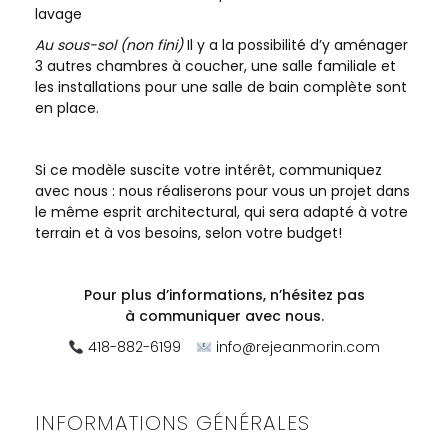
lavage
Au sous-sol (non fini)
Il y a la possibilité d’y aménager
3 autres chambres à coucher, une salle familiale et
les installations pour une salle de bain complète sont
en place.
Si ce modèle suscite votre intérêt, communiquez
avec nous : nous réaliserons pour vous un projet dans
le même esprit architectural, qui sera adapté à votre
terrain et à vos besoins, selon votre budget!
Pour plus d’informations, n’hésitez pas
à
communiquer avec nous.
418-882-6199
info@rejeanmorin.com
INFORMATIONS GÉNÉRALES