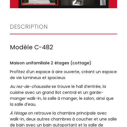
DESCRIPTION
Modèle C-482
Maison unifamiliale 2 étages (cottage)
Profitez d’un espace à aire ouverte, créant un espace
de vie lumineux et spacieux.
Au rez-de-chaussée
se trouve le hall d’entrée, la
cuisine avec un grand îlot central et un garde-
manger walk-in, la salle à manger, le salon, ainsi que
la salle d’eau.
À l’étage
on retrouve la chambre principale avec
walk-in, deux autres chambres à coucher et une salle
de bain avec un bain autoportant et la salle de