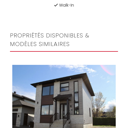
Walk-In
PROPRIÉTÉS DISPONIBLES &
MODÈLES SIMILAIRES