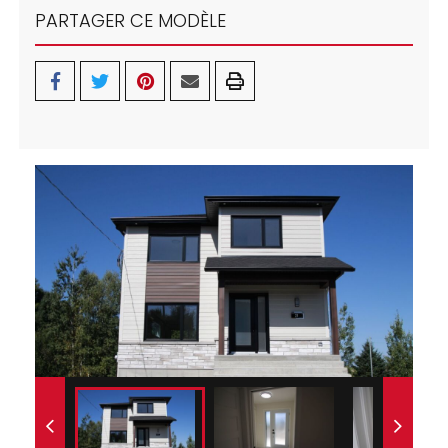
PARTAGER CE MODÈLE