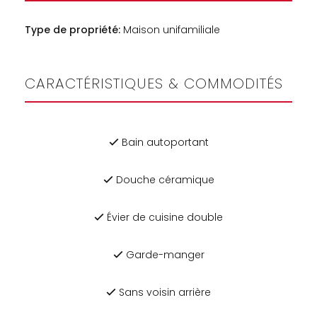
Type de propriété:
Maison unifamiliale
CARACTÉRISTIQUES & COMMODITÉS
Bain autoportant
Douche céramique
Évier de cuisine double
Garde-manger
Sans voisin arrière