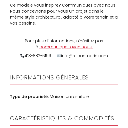
Ce modèle vous inspire? Communiquez avec nous!
Nous concevrons pour vous un projet dans le
même style architectural, adapté à votre terrain et à
vos besoins.
Pour plus d’informations, n’hésitez pas
à
communiquer avec nous.
418-882-6199
info@rejeanmorin.com
INFORMATIONS GÉNÉRALES
Type de propriété:
Maison unifamiliale
CARACTÉRISTIQUES & COMMODITÉS