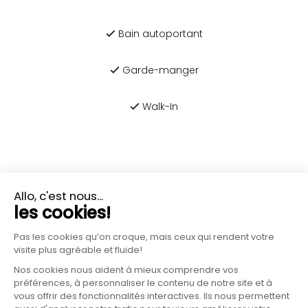
Bain autoportant
Garde-manger
Walk-In
PLUS D'INFORMATIONS?
CONTACTEZ-NOUS