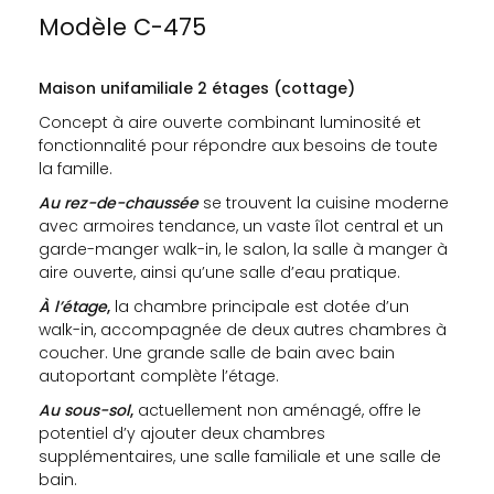
Modèle C-475
Maison unifamiliale 2 étages (cottage)
Concept à aire ouverte combinant luminosité et
fonctionnalité pour répondre aux besoins de toute
la famille.
Au rez-de-chaussée
se trouvent la cuisine moderne
avec armoires tendance, un vaste îlot central et un
garde-manger walk-in, le salon, la salle à manger à
aire ouverte, ainsi qu’une salle d’eau pratique.
À l’étage
,
la chambre principale est dotée d’un
walk-in, accompagnée de deux autres chambres à
coucher. Une grande salle de bain avec bain
autoportant complète l’étage.
Au sous-sol
,
actuellement non aménagé, offre le
potentiel d’y ajouter deux chambres
supplémentaires, une salle familiale et une salle de
bain.