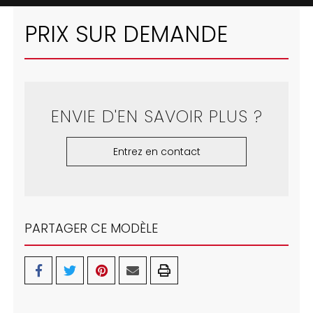
PRIX SUR DEMANDE
ENVIE D'EN SAVOIR PLUS ?
Entrez en contact
PARTAGER CE MODÈLE