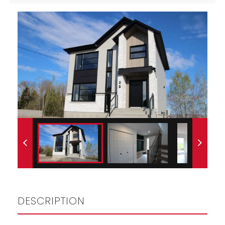
DESCRIPTION