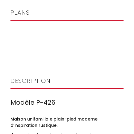
PLANS
DESCRIPTION
Modèle P-426
Maison unifamiliale
plain-pied moderne
d’inspiration rustique.