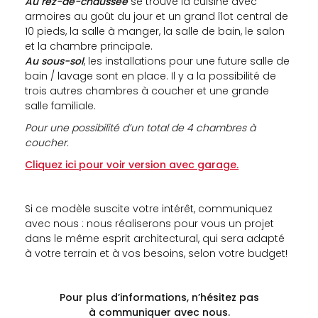
Au rez-de-chaussée
se trouve la cuisine avec
armoires au goût du jour et un grand îlot central de
10 pieds, la salle à manger, la salle de bain, le salon
et la chambre principale.
Au sous-sol
, les installations pour une future salle de
bain / lavage sont en place. Il y a la possibilité de
trois autres chambres à coucher et une grande
salle familiale.
Pour une possibilité d’un total de 4 chambres à
coucher.
Cliquez ici pour voir version avec garage.
Si ce modèle suscite votre intérêt, communiquez
avec nous : nous réaliserons pour vous un projet
dans le même esprit architectural, qui sera adapté
à votre terrain et à vos besoins, selon votre budget!
Pour plus d’informations, n’hésitez pas
à
communiquer avec nous.