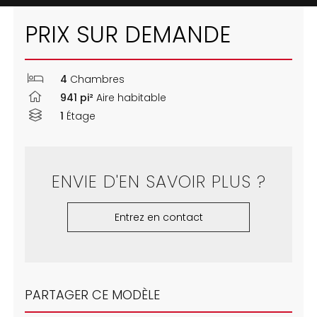
PRIX SUR DEMANDE
4
Chambres
941 pi²
Aire habitable
1
Étage
ENVIE D'EN SAVOIR PLUS ?
Entrez en contact
PARTAGER CE MODÈLE