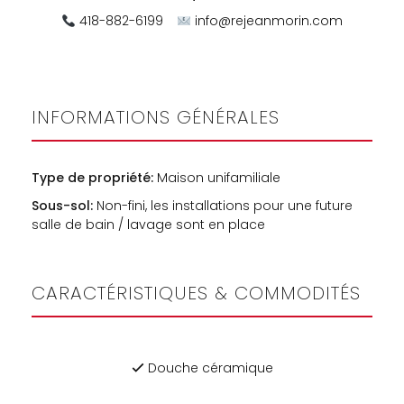
418-882-6199
info@rejeanmorin.com
INFORMATIONS GÉNÉRALES
Type de propriété:
Maison unifamiliale
Sous-sol:
Non-fini, les installations pour une future
salle de bain / lavage sont en place
CARACTÉRISTIQUES & COMMODITÉS
Douche céramique