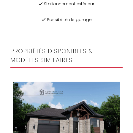
Stationnement extérieur
Possibilité de garage
PROPRIÉTÉS DISPONIBLES &
MODÈLES SIMILAIRES