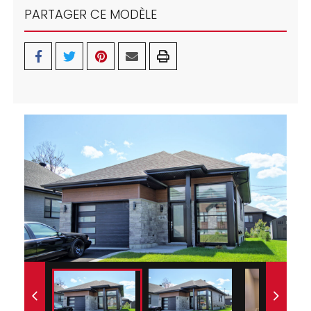
PARTAGER CE MODÈLE