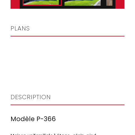
PLANS
DESCRIPTION
Modèle P-366