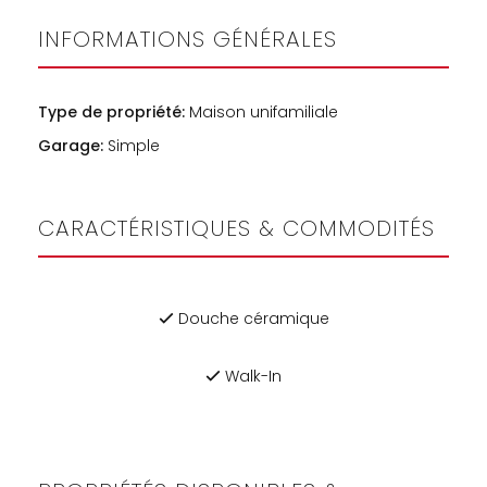
INFORMATIONS GÉNÉRALES
Type de propriété:
Maison unifamiliale
Garage:
Simple
CARACTÉRISTIQUES & COMMODITÉS
Douche céramique
Walk-In