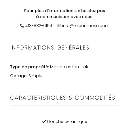
Pour plus d’informations, n’hésitez pas
à
communiquer avec nous.
418-882-6199
info@rejeanmorin.com
INFORMATIONS GÉNÉRALES
Type de propriété:
Maison unifamiliale
Garage:
Simple
CARACTÉRISTIQUES & COMMODITÉS
Douche céramique