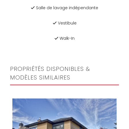
Salle de lavage indépendante
Vestibule
Walk-In
PROPRIÉTÉS DISPONIBLES &
MODÈLES SIMILAIRES