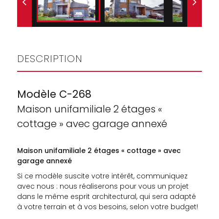
DESCRIPTION
Modèle C-268
Maison unifamiliale 2 étages «
cottage » avec garage annexé
Maison unifamiliale 2 étages « cottage » avec
garage annexé
Si ce modèle suscite votre intérêt, communiquez
avec nous : nous réaliserons pour vous un projet
dans le même esprit architectural, qui sera adapté
à votre terrain et à vos besoins, selon votre budget!