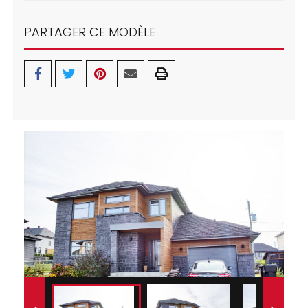
PARTAGER CE MODÈLE