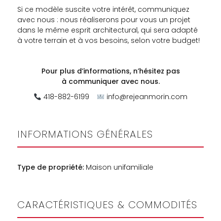
Si ce modèle suscite votre intérêt, communiquez
avec nous : nous réaliserons pour vous un projet
dans le même esprit architectural, qui sera adapté
à votre terrain et à vos besoins, selon votre budget!
Pour plus d’informations, n’hésitez pas
à
communiquer avec nous.
418-882-6199
info@rejeanmorin.com
INFORMATIONS GÉNÉRALES
Type de propriété:
Maison unifamiliale
CARACTÉRISTIQUES & COMMODITÉS