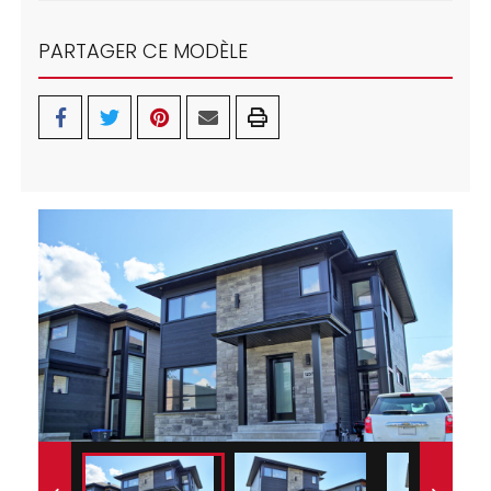
PARTAGER CE MODÈLE