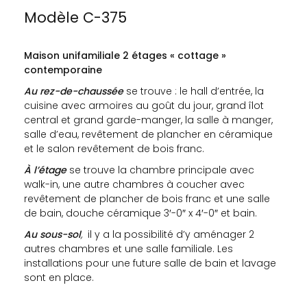
Modèle C-375
Maison unifamiliale 2 étages « cottage »
contemporaine
Au rez-de-chaussée
se trouve : le hall d’entrée, la
cuisine avec armoires au goût du jour, grand îlot
central et grand garde-manger, la salle à manger,
salle d’eau, revêtement de plancher en céramique
et le salon revêtement de bois franc.
À l’étage
se trouve la chambre principale avec
walk-in, une autre chambres à coucher avec
revêtement de plancher de bois franc et une salle
de bain, douche céramique 3′-0″ x 4′-0″ et bain.
Au sous-sol
,
il y a la possibilité d’y aménager 2
autres chambres et une salle familiale. Les
installations pour une future salle de bain et lavage
sont en place.