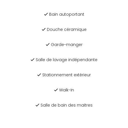
Bain autoportant
Douche céramique
Garde-manger
Salle de lavage indépendante
Stationnement extérieur
Walk-In
Salle de bain des maitres