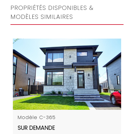
PROPRIÉTÉS DISPONIBLES &
MODÈLES SIMILAIRES
Modèle C-365
SUR DEMANDE