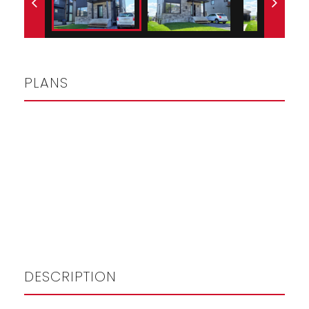
PLANS
DESCRIPTION