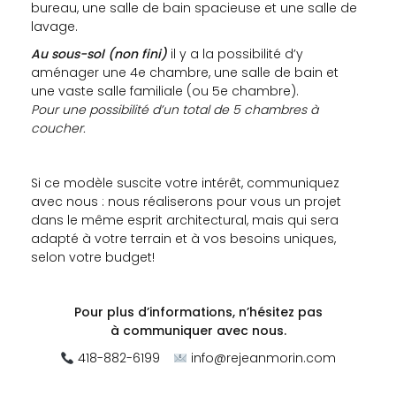
bureau, une salle de bain spacieuse et une salle de
lavage.
Au sous-sol (non fini)
il y a la possibilité d’y
aménager une 4e chambre, une salle de bain et
une vaste salle familiale (ou 5e chambre).
Pour une possibilité d’un total de 5 chambres à
coucher.
Si ce modèle suscite votre intérêt, communiquez
avec nous : nous réaliserons pour vous un projet
dans le même esprit architectural, mais qui sera
adapté à votre terrain et à vos besoins uniques,
selon votre budget!
Pour plus d’informations, n’hésitez pas
à
communiquer avec nous.
418-882-6199
info@rejeanmorin.com