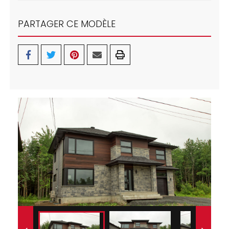
PARTAGER CE MODÈLE