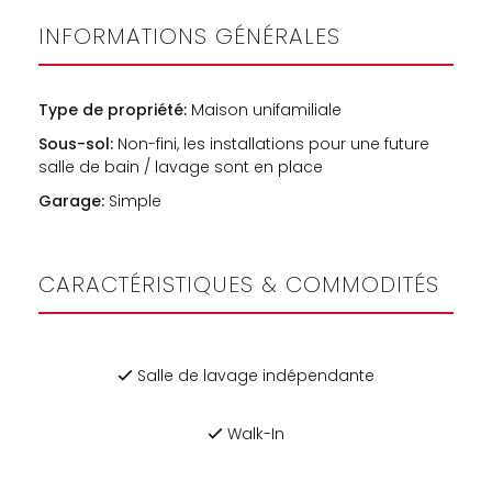
INFORMATIONS GÉNÉRALES
Type de propriété:
Maison unifamiliale
Sous-sol:
Non-fini, les installations pour une future
salle de bain / lavage sont en place
Garage:
Simple
CARACTÉRISTIQUES & COMMODITÉS
Salle de lavage indépendante
Walk-In