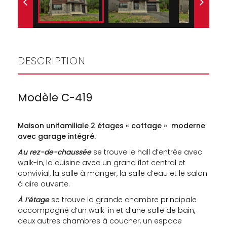
DESCRIPTION
Modèle C-419
Maison unifamiliale 2 étages « cottage » moderne
avec garage intégré.
Au rez-de-chaussée
se trouve le hall d’entrée avec
walk-in, la cuisine avec un grand îlot central et
convivial, la salle à manger, la salle d’eau et le salon
à aire ouverte.
À l’étage
se trouve la grande chambre principale
accompagné d’un walk-in et d’une salle de bain,
deux autres chambres à coucher, un espace