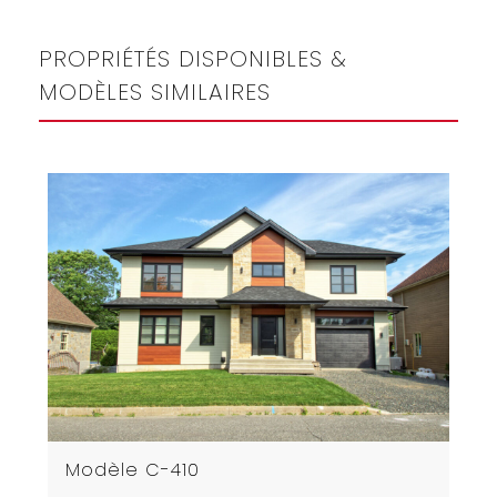
PROPRIÉTÉS DISPONIBLES &
MODÈLES SIMILAIRES
Modèle C-410