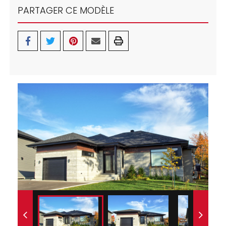
PARTAGER CE MODÈLE