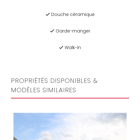
Douche céramique
Garde-manger
Walk-In
PROPRIÉTÉS DISPONIBLES &
MODÈLES SIMILAIRES