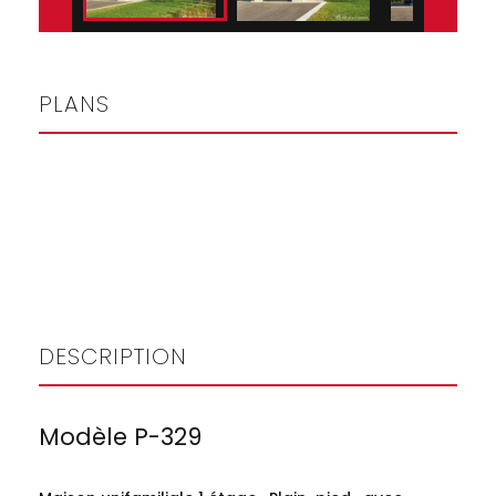
PLANS
DESCRIPTION
Modèle P-329