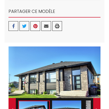
PARTAGER CE MODÈLE