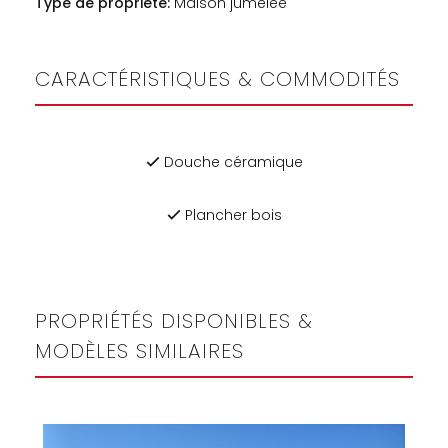
Type de propriété:
Maison jumelée
CARACTÉRISTIQUES & COMMODITÉS
Douche céramique
Plancher bois
PROPRIÉTÉS DISPONIBLES &
MODÈLES SIMILAIRES