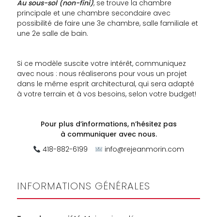
Au sous-sol (non-fini)
, se trouve la chambre
principale et une chambre secondaire avec
possibilité de faire une 3e chambre, salle familiale et
une 2e salle de bain.
Si ce modèle suscite votre intérêt, communiquez
avec nous : nous réaliserons pour vous un projet
dans le même esprit architectural, qui sera adapté
à votre terrain et à vos besoins, selon votre budget!
Pour plus d’informations, n’hésitez pas
à
communiquer avec nous.
418-882-6199
info@rejeanmorin.com
INFORMATIONS GÉNÉRALES