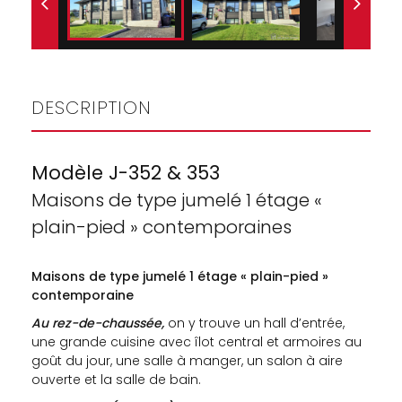
DESCRIPTION
Modèle J-352 & 353
Maisons de type jumelé 1 étage «
plain-pied » contemporaines
Maisons de type jumelé 1 étage « plain-pied »
contemporaine
Au rez-de-chaussée,
on y trouve un hall d’entrée,
une grande cuisine avec îlot central et armoires au
goût du jour, une salle à manger, un salon à aire
ouverte et la salle de bain.