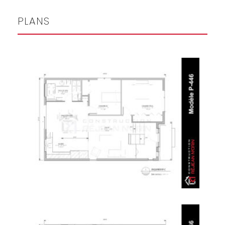
PLANS