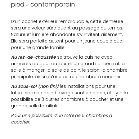
pied » contemporain
D’un cachet extérieur remarquable, cette demeure
sera une valeur sûre quant au passage du temps.
Nature et lumière abondante s’y invitent aisément.
Elle sera parfaite autant pour un jeune couple que
pour une grande famille.
Au rez-de-chaussée
se trouve la cuisine avec
armoires au goût du jour et un grand îlot central, la
salle à manger, la salle de bain, le salon, la chambre
principale, ainsi qu’une autre chambre à coucher.
Au sous-sol (non fini)
les installations pour une
future salle de bain / lavage sont en place, et il y a la
possibilité de 3 autres chambres à coucher et une
grande salle familiale.
Pour une possibilité d’un total de 5 chambres à
coucher.