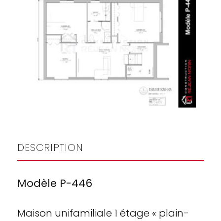
DESCRIPTION
Modèle P-446
Maison unifamiliale 1 étage « plain-