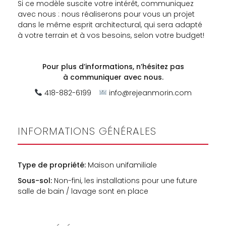
Si ce modèle suscite votre intérêt, communiquez
avec nous : nous réaliserons pour vous un projet
dans le même esprit architectural, qui sera adapté
à votre terrain et à vos besoins, selon votre budget!
Pour plus d’informations, n’hésitez pas
à
communiquer avec nous.
418-882-6199
info@rejeanmorin.com
INFORMATIONS GÉNÉRALES
Type de propriété:
Maison unifamiliale
Sous-sol:
Non-fini, les installations pour une future
salle de bain / lavage sont en place