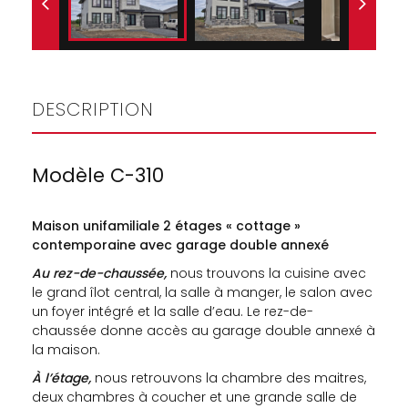
DESCRIPTION
Modèle C-310
Maison unifamiliale 2 étages « cottage »
contemporaine avec garage double annexé
Au rez-de-chaussée,
nous trouvons la cuisine avec
le grand îlot central, la salle à manger, le salon avec
un foyer intégré et la salle d’eau. Le rez-de-
chaussée donne accès au garage double annexé à
la maison.
À l’étage,
nous retrouvons la chambre des maitres,
deux chambres à coucher et une grande salle de