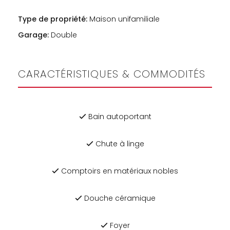
Type de propriété:
Maison unifamiliale
Garage:
Double
CARACTÉRISTIQUES & COMMODITÉS
Bain autoportant
Chute à linge
Comptoirs en matériaux nobles
Douche céramique
Foyer