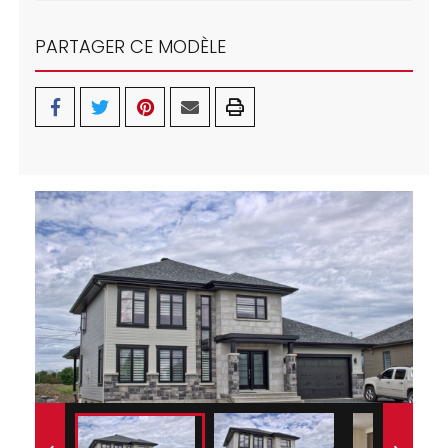
PARTAGER CE MODÈLE