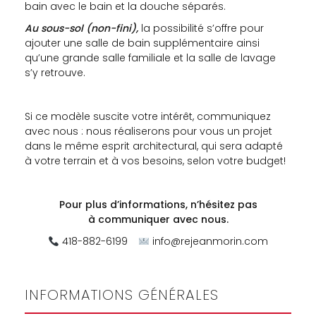
bain avec le bain et la douche séparés.
Au sous-sol (non-fini),
la possibilité s’offre pour
ajouter une salle de bain supplémentaire ainsi
qu’une grande salle familiale et la salle de lavage
s’y retrouve.
Si ce modèle suscite votre intérêt, communiquez
avec nous : nous réaliserons pour vous un projet
dans le même esprit architectural, qui sera adapté
à votre terrain et à vos besoins, selon votre budget!
Pour plus d’informations, n’hésitez pas
à
communiquer avec nous.
418-882-6199
info@rejeanmorin.com
INFORMATIONS GÉNÉRALES