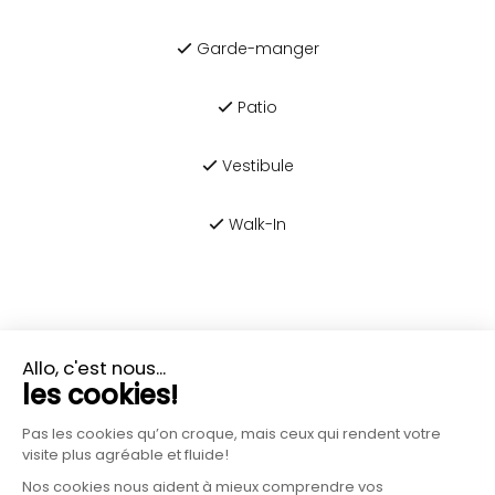
Garde-manger
Patio
Vestibule
Walk-In
PLUS D'INFORMATIONS?
CONTACTEZ-NOUS