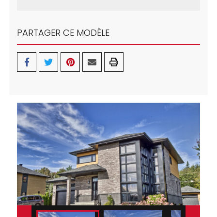
PARTAGER CE MODÈLE