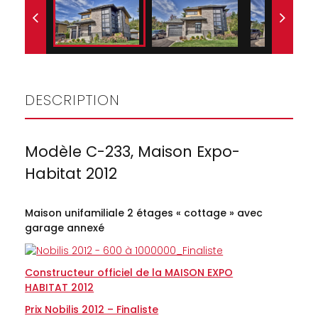
DESCRIPTION
Modèle C-233, Maison Expo-
Habitat 2012
Maison unifamiliale 2 étages « cottage » avec
garage annexé
Constructeur officiel de la MAISON EXPO
HABITAT 2012
Prix Nobilis 2012 – Finaliste