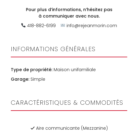
Pour plus d’informations, n’hésitez pas
à
communiquer avec nous.
418-882-6199
info@rejeanmorin.com
INFORMATIONS GÉNÉRALES
Type de propriété:
Maison unifamiliale
Garage:
Simple
CARACTÉRISTIQUES & COMMODITÉS
Aire communicante (Mezzanine)