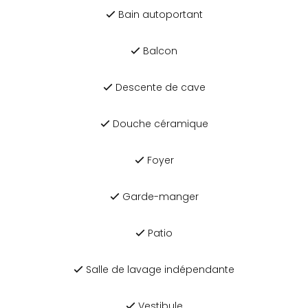
Bain autoportant
Balcon
Descente de cave
Douche céramique
Foyer
Garde-manger
Patio
Salle de lavage indépendante
Vestibule