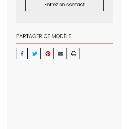
Entrez en contact
PARTAGER CE MODÈLE