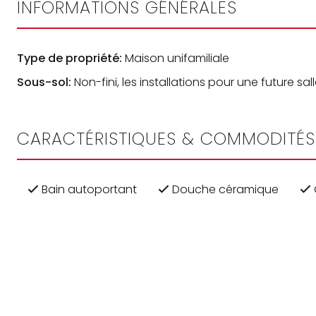
INFORMATIONS GÉNÉRALES
Type de propriété:
Maison unifamiliale
Sous-sol:
Non-fini, les installations pour une future sa
CARACTÉRISTIQUES & COMMODITÉS
Bain autoportant
Douche céramique