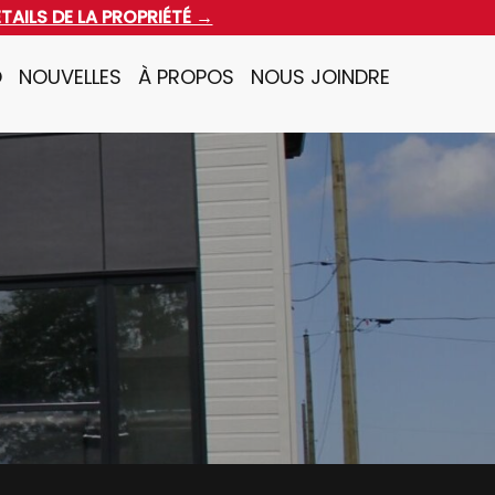
ÉTAILS DE LA PROPRIÉTÉ →
O
NOUVELLES
À PROPOS
NOUS JOINDRE