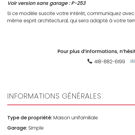
Voir version sans garage : P-253
Si ce modèle suscite votre intérêt, communiquez avec 
même esprit architectural, qui sera adapté à votre ter
Pour plus d’informations, n’hés
418-882-6199
INFORMATIONS GÉNÉRALES
Type de propriété:
Maison unifamiliale
Garage:
Simple