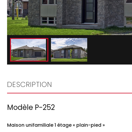
DESCRIPTION
Modèle P-252
Maison unifamiliale 1 étage « plain-pied »