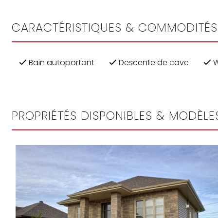
CARACTÉRISTIQUES & COMMODITÉS
Bain autoportant
Descente de cave
W
PROPRIÉTÉS DISPONIBLES & MODÈLES