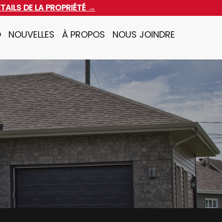
ÉTAILS DE LA PROPRIÉTÉ →
O
NOUVELLES
À PROPOS
NOUS JOINDRE