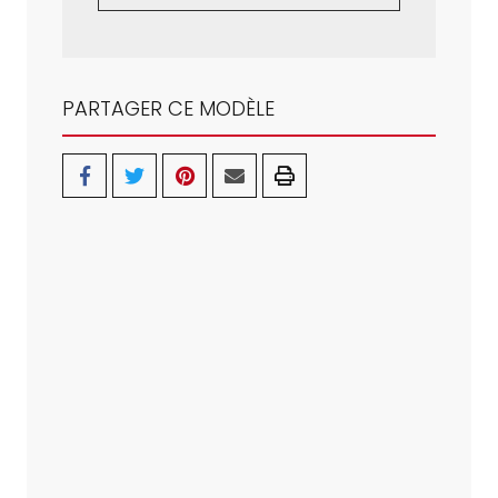
PARTAGER CE MODÈLE