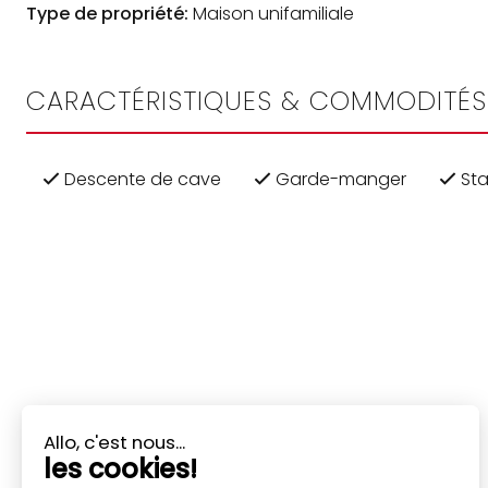
Type de propriété:
Maison unifamiliale
CARACTÉRISTIQUES & COMMODITÉS
Descente de cave
Garde-manger
Sta