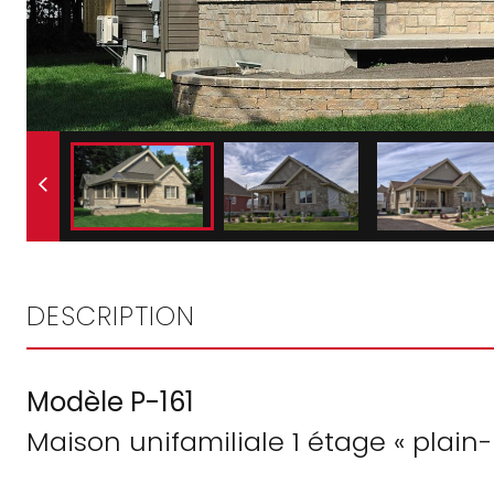
DESCRIPTION
Modèle P-161
Maison unifamiliale 1 étage « plain-