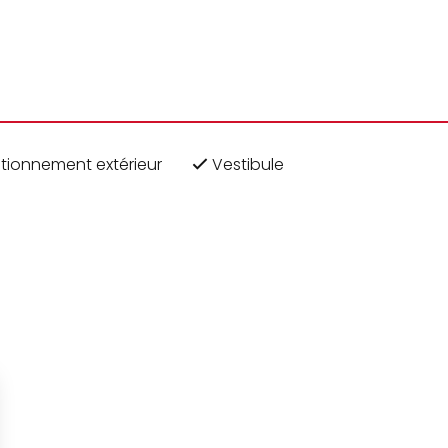
tionnement extérieur
Vestibule