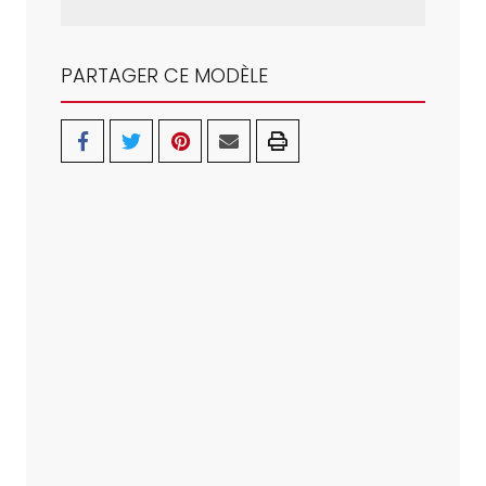
PARTAGER CE MODÈLE