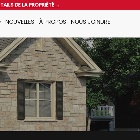
ÉTAILS DE LA PROPRIÉTÉ →
O
NOUVELLES
À PROPOS
NOUS JOINDRE