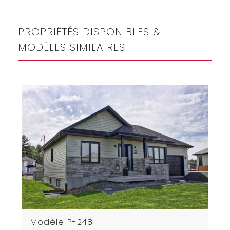
PROPRIÉTÉS DISPONIBLES &
MODÈLES SIMILAIRES
Modèle P-248