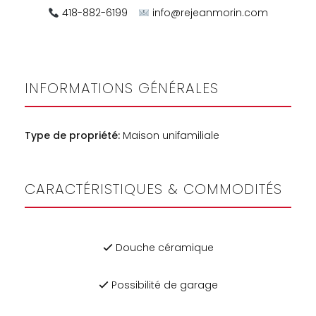
418-882-6199
info@rejeanmorin.com
INFORMATIONS GÉNÉRALES
Type de propriété:
Maison unifamiliale
CARACTÉRISTIQUES & COMMODITÉS
Douche céramique
Possibilité de garage