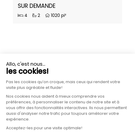
SUR DEMANDE
4
2
1020 pi²
PLUS D'INFORMATIONS?
CONTACTEZ-NOUS