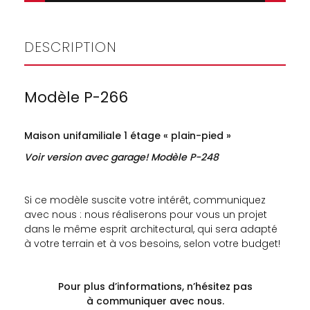
DESCRIPTION
Modèle P-266
Maison unifamiliale 1 étage « plain-pied »
Voir version avec garage! Modèle P-248
Si ce modèle suscite votre intérêt, communiquez
avec nous : nous réaliserons pour vous un projet
dans le même esprit architectural, qui sera adapté
à votre terrain et à vos besoins, selon votre budget!
Pour plus d’informations, n’hésitez pas
à
communiquer avec nous.