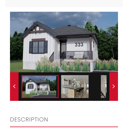
DESCRIPTION