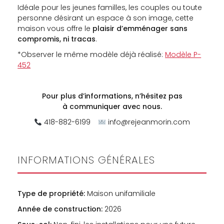
Idéale pour les jeunes familles, les couples ou toute
personne désirant un espace à son image, cette
maison vous offre le
plaisir d’emménager sans
compromis, ni tracas
.
*Observer le même modèle déjà réalisé:
Modèle P-
452
Pour plus d’informations, n’hésitez pas
à
communiquer avec nous.
418-882-6199
info@rejeanmorin.com
INFORMATIONS GÉNÉRALES
Type de propriété:
Maison unifamiliale
Année de construction:
2026