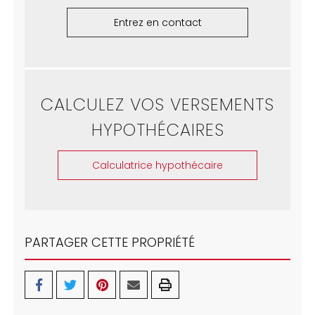
Entrez en contact
CALCULEZ VOS VERSEMENTS
HYPOTHÉCAIRES
Calculatrice hypothécaire
PARTAGER CETTE PROPRIÉTÉ