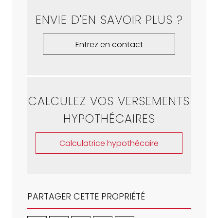
ENVIE D'EN SAVOIR PLUS ?
Entrez en contact
CALCULEZ VOS VERSEMENTS
HYPOTHÉCAIRES
Calculatrice hypothécaire
PARTAGER CETTE PROPRIÉTÉ