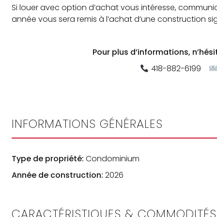
Si louer avec option d’achat vous intéresse, communi
année vous sera remis à l’achat d’une construction si
Pour plus d’informations, n’hés
418-882-6199
INFORMATIONS GÉNÉRALES
Type de propriété:
Condominium
Année de construction:
2026
CARACTÉRISTIQUES & COMMODITÉS