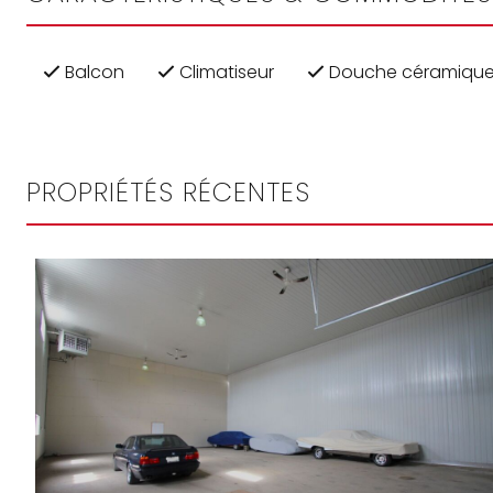
Balcon
Climatiseur
Douche céramiqu
PROPRIÉTÉS RÉCENTES