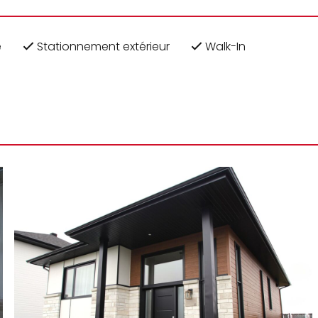
e
Stationnement extérieur
Walk-In