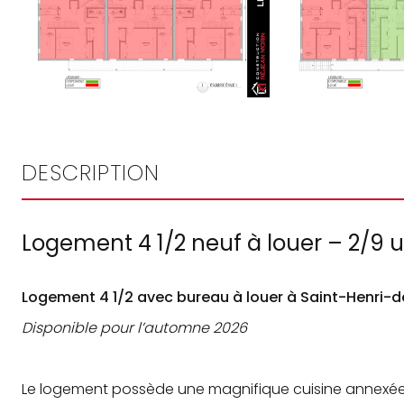
DESCRIPTION
Logement 4 1/2 neuf à louer – 2/9 u
Logement 4 1/2 avec bureau à louer à Saint-Henri-d
Disponible pour l’automne 2026
Le logement possède une magnifique cuisine annexée à