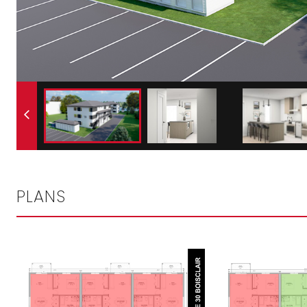
PLANS