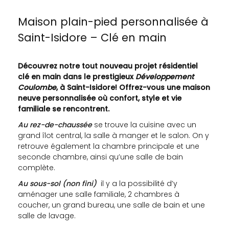
Maison plain-pied personnalisée à
Saint-Isidore – Clé en main
Découvrez notre tout nouveau projet résidentiel
clé en main dans le prestigieux
Développement
Coulombe
, à Saint-Isidore! Offrez-vous une maison
neuve personnalisée où confort, style et vie
familiale se rencontrent.
Au rez-de-chaussée
se trouve la cuisine avec un
grand îlot central, la salle à manger et le salon. On y
retrouve également la chambre principale et une
seconde chambre, ainsi qu’une salle de bain
complète.
Au sous-sol (non fini)
il y a la possibilité d’y
aménager une salle familiale, 2 chambres à
coucher, un grand bureau, une salle de bain et une
salle de lavage.