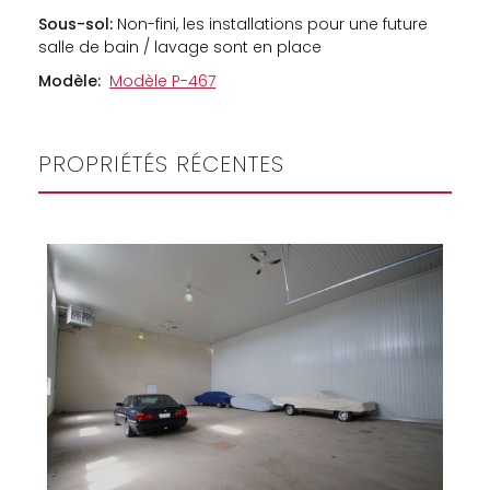
Sous-sol:
Non-fini, les installations pour une future
salle de bain / lavage sont en place
Modèle:
Modèle P-467
PROPRIÉTÉS RÉCENTES