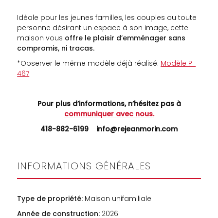
Idéale pour les jeunes familles, les couples ou toute
personne désirant un espace à son image, cette
maison vous
offre le plaisir d’emménager sans
compromis, ni tracas.
*Observer le même modèle déjà réalisé:
Modèle P-
467
Pour plus d’informations, n’hésitez pas à
communiquer avec nous.
418-882-6199
info@rejeanmorin.com
INFORMATIONS GÉNÉRALES
Type de propriété:
Maison unifamiliale
Année de construction:
2026