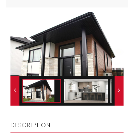
DESCRIPTION