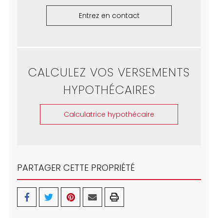
Entrez en contact
CALCULEZ VOS VERSEMENTS
HYPOTHÉCAIRES
Calculatrice hypothécaire
PARTAGER CETTE PROPRIÉTÉ