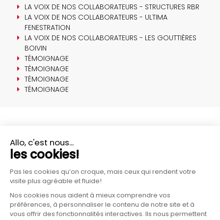
LA VOIX DE NOS COLLABORATEURS - STRUCTURES RBR
LA VOIX DE NOS COLLABORATEURS - ULTIMA
FENESTRATION
LA VOIX DE NOS COLLABORATEURS - LES GOUTTIÈRES
BOIVIN
TÉMOIGNAGE
TÉMOIGNAGE
TÉMOIGNAGE
TÉMOIGNAGE
PLUS D'INFORMATIONS?
CONTACTEZ-NOUS