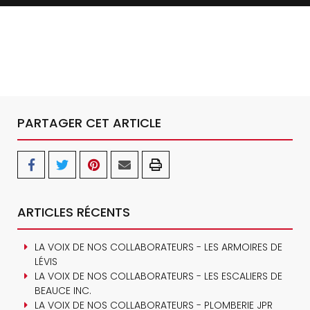
PARTAGER CET ARTICLE
ARTICLES RÉCENTS
LA VOIX DE NOS COLLABORATEURS - LES ARMOIRES DE
LÉVIS
LA VOIX DE NOS COLLABORATEURS - LES ESCALIERS DE
BEAUCE INC.
LA VOIX DE NOS COLLABORATEURS - PLOMBERIE JPR