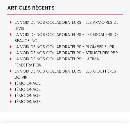
ARTICLES RÉCENTS
LA VOIX DE NOS COLLABORATEURS - LES ARMOIRES DE
LÉVIS
LA VOIX DE NOS COLLABORATEURS - LES ESCALIERS DE
BEAUCE INC.
LA VOIX DE NOS COLLABORATEURS - PLOMBERIE JPR
LA VOIX DE NOS COLLABORATEURS - STRUCTURES RBR
LA VOIX DE NOS COLLABORATEURS - ULTIMA
FENESTRATION
LA VOIX DE NOS COLLABORATEURS - LES GOUTTIÈRES
BOIVIN
TÉMOIGNAGE
TÉMOIGNAGE
TÉMOIGNAGE
TÉMOIGNAGE