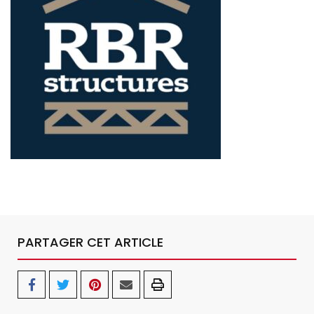
PARTAGER CET ARTICLE