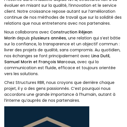
évoluer en misant sur la qualité, l’innovation et le service
client. Notre croissance repose autant sur l’amélioration
continue de nos méthodes de travail que sur la solidité des
relations que nous entretenons avec nos partenaires.
Nous collaborons avec
Construction Réjean
Morin
depuis
plusieurs années
, une relation qui s’est bâtie
sur la confiance, la transparence et un objectif commun :
livrer des projets de qualité, sans compromis. Au quotidien,
nos échanges se font principalement avec
Lina Dutil,
Samuel Morin et François Marcoux
, avec qui la
communication est fluide, efficace et toujours orientée
vers les solutions.
Chez Structures RBR, nous croyons que derrière chaque
projet, il y a des gens passionnés. C’est pourquoi nous
accordons une grande importance à l’humain, autant à
l’interne qu’auprès de nos partenaires.