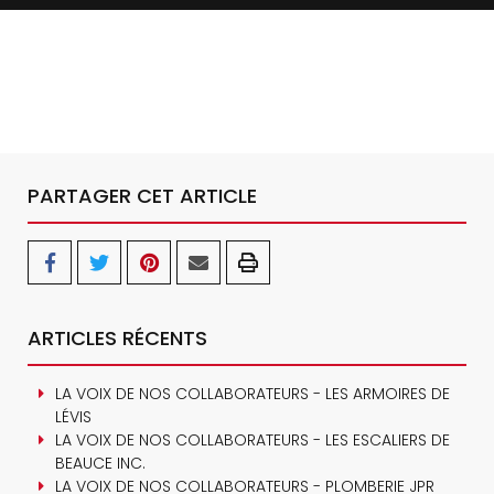
PARTAGER CET ARTICLE
ARTICLES RÉCENTS
LA VOIX DE NOS COLLABORATEURS - LES ARMOIRES DE
LÉVIS
LA VOIX DE NOS COLLABORATEURS - LES ESCALIERS DE
BEAUCE INC.
LA VOIX DE NOS COLLABORATEURS - PLOMBERIE JPR