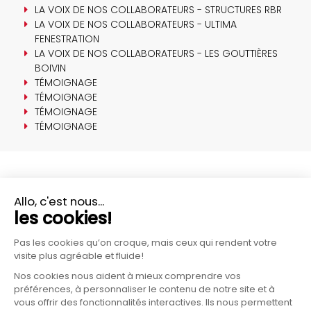
LA VOIX DE NOS COLLABORATEURS - STRUCTURES RBR
LA VOIX DE NOS COLLABORATEURS - ULTIMA
FENESTRATION
LA VOIX DE NOS COLLABORATEURS - LES GOUTTIÈRES
BOIVIN
TÉMOIGNAGE
TÉMOIGNAGE
TÉMOIGNAGE
TÉMOIGNAGE
PLUS D'INFORMATIONS?
CONTACTEZ-NOUS