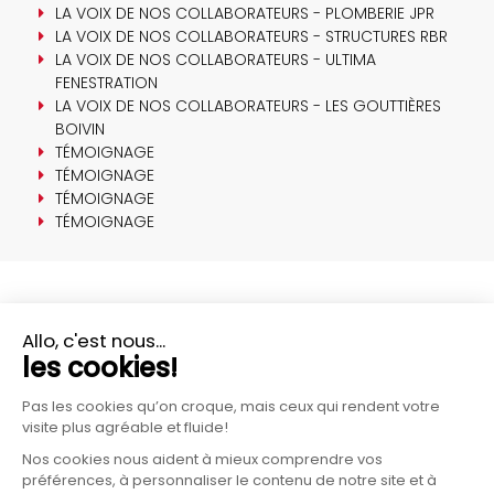
LA VOIX DE NOS COLLABORATEURS - PLOMBERIE JPR
LA VOIX DE NOS COLLABORATEURS - STRUCTURES RBR
LA VOIX DE NOS COLLABORATEURS - ULTIMA
FENESTRATION
LA VOIX DE NOS COLLABORATEURS - LES GOUTTIÈRES
BOIVIN
TÉMOIGNAGE
TÉMOIGNAGE
TÉMOIGNAGE
TÉMOIGNAGE
PLUS D'INFORMATIONS?
CONTACTEZ-NOUS