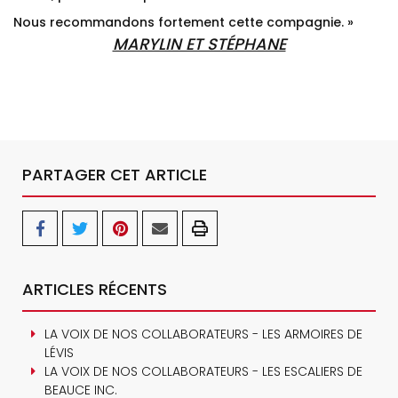
Nous recommandons fortement cette compagnie. »
MARYLIN ET STÉPHANE
PARTAGER CET ARTICLE
ARTICLES RÉCENTS
LA VOIX DE NOS COLLABORATEURS - LES ARMOIRES DE
LÉVIS
LA VOIX DE NOS COLLABORATEURS - LES ESCALIERS DE
BEAUCE INC.