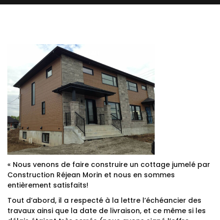
« Nous venons de faire construire un cottage jumelé par
Construction Réjean Morin et nous en sommes
entièrement satisfaits!
Tout d’abord, il a respecté à la lettre l’échéancier des
travaux ainsi que la date de livraison, et ce même si les