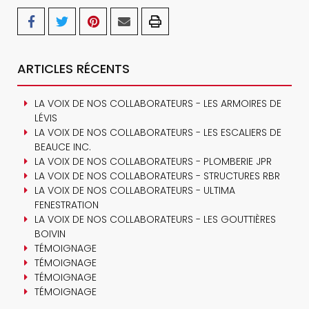
ARTICLES RÉCENTS
LA VOIX DE NOS COLLABORATEURS - LES ARMOIRES DE
LÉVIS
LA VOIX DE NOS COLLABORATEURS - LES ESCALIERS DE
BEAUCE INC.
LA VOIX DE NOS COLLABORATEURS - PLOMBERIE JPR
LA VOIX DE NOS COLLABORATEURS - STRUCTURES RBR
LA VOIX DE NOS COLLABORATEURS - ULTIMA
FENESTRATION
LA VOIX DE NOS COLLABORATEURS - LES GOUTTIÈRES
BOIVIN
TÉMOIGNAGE
TÉMOIGNAGE
TÉMOIGNAGE
TÉMOIGNAGE