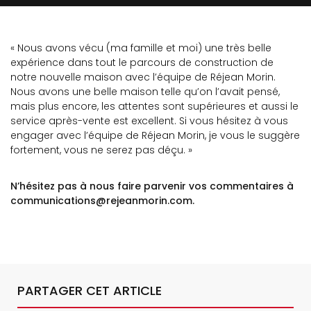
« Nous avons vécu (ma famille et moi) une très belle
expérience dans tout le parcours de construction de
notre nouvelle maison avec l’équipe de Réjean Morin.
Nous avons une belle maison telle qu’on l’avait pensé,
mais plus encore, les attentes sont supérieures et aussi le
service après-vente est excellent. Si vous hésitez à vous
engager avec l’équipe de Réjean Morin, je vous le suggère
fortement, vous ne serez pas déçu. »
N’hésitez pas à nous faire parvenir vos commentaires à
communications@rejeanmorin.com
.
PARTAGER CET ARTICLE