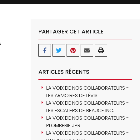
PARTAGER CET ARTICLE
s
ARTICLES RÉCENTS
LA VOIX DE NOS COLLABORATEURS -
LES ARMOIRES DE LÉVIS
LA VOIX DE NOS COLLABORATEURS -
LES ESCALIERS DE BEAUCE INC.
LA VOIX DE NOS COLLABORATEURS -
PLOMBERIE JPR
LA VOIX DE NOS COLLABORATEURS -