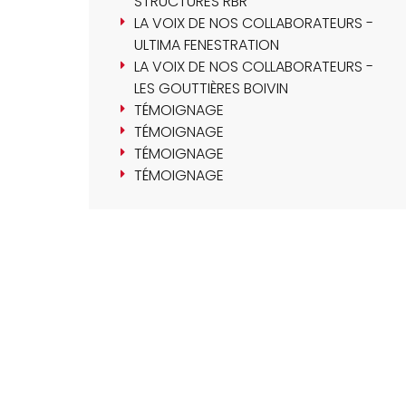
STRUCTURES RBR
LA VOIX DE NOS COLLABORATEURS -
ULTIMA FENESTRATION
LA VOIX DE NOS COLLABORATEURS -
LES GOUTTIÈRES BOIVIN
TÉMOIGNAGE
TÉMOIGNAGE
TÉMOIGNAGE
TÉMOIGNAGE