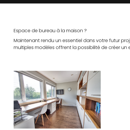
Espace de bureau à la maison ?
Maintenant rendu un essentiel dans votre futur proj
multiples modèles offrent la possibilité de créer un