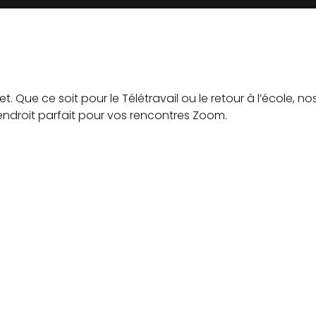
et.
Que ce soit pour le Télétravail ou le retour à l’école, no
 endroit parfait pour vos rencontres Zoom.