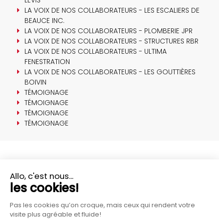
LA VOIX DE NOS COLLABORATEURS - LES ESCALIERS DE
BEAUCE INC.
LA VOIX DE NOS COLLABORATEURS - PLOMBERIE JPR
LA VOIX DE NOS COLLABORATEURS - STRUCTURES RBR
LA VOIX DE NOS COLLABORATEURS - ULTIMA
FENESTRATION
LA VOIX DE NOS COLLABORATEURS - LES GOUTTIÈRES
BOIVIN
TÉMOIGNAGE
TÉMOIGNAGE
TÉMOIGNAGE
TÉMOIGNAGE
PLUS D'INFORMATIONS?
CONTACTEZ-NOUS