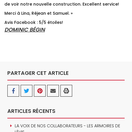
de voir notre nouvelle construction. Excellent service!
Merci à Lina, Réjean et Samuel. »
Avis Facebook : 5/5 étoiles!
DOMINIC BÉGIN
PARTAGER CET ARTICLE
ARTICLES RÉCENTS
LA VOIX DE NOS COLLABORATEURS - LES ARMOIRES DE
LÉVIS