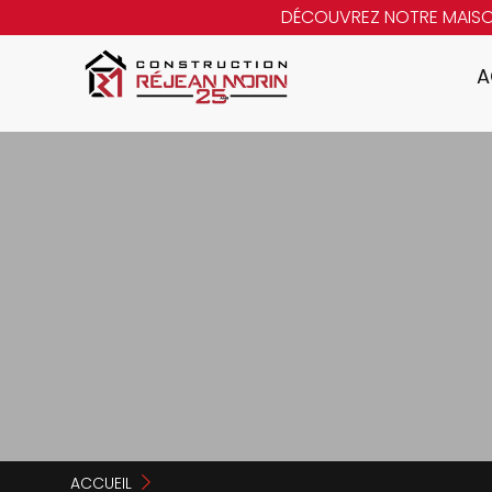
DÉCOUVREZ NOTRE MAIS
A
ACCUEIL