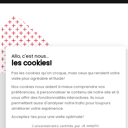
PLUS D'INFORMATIONS?
CONTACTEZ-NOUS