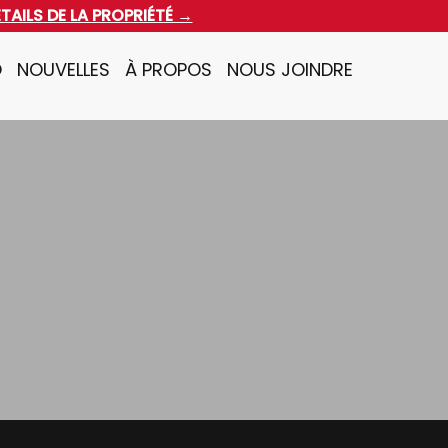
ÉTAILS DE LA PROPRIÉTÉ →
O
NOUVELLES
À PROPOS
NOUS JOINDRE