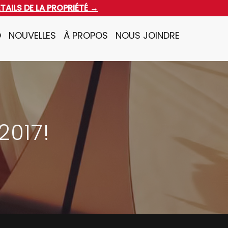
ÉTAILS DE LA PROPRIÉTÉ →
O
NOUVELLES
À PROPOS
NOUS JOINDRE
2017!